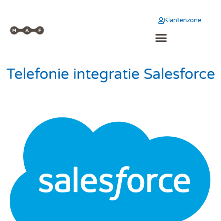
Klantenzone
Telefonie integratie Salesforce