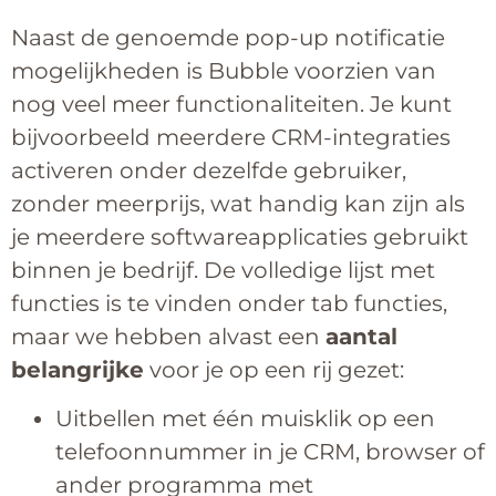
Naast de genoemde pop-up notificatie
mogelijkheden is Bubble voorzien van
nog veel meer functionaliteiten. Je kunt
bijvoorbeeld meerdere CRM-integraties
activeren onder dezelfde gebruiker,
zonder meerprijs, wat handig kan zijn als
je meerdere softwareapplicaties gebruikt
binnen je bedrijf. De volledige lijst met
functies is te vinden onder tab functies,
maar we hebben alvast een
aantal
belangrijke
voor je op een rij gezet:
Uitbellen met één muisklik op een
telefoonnummer in je CRM, browser of
ander programma met