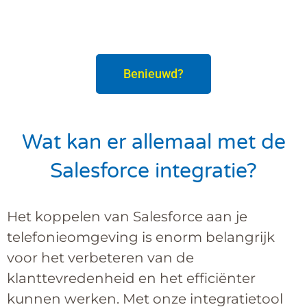
Benieuwd?
Wat kan er allemaal met de
Salesforce integratie?
Het koppelen van Salesforce aan je
telefonieomgeving is enorm belangrijk
voor het verbeteren van de
klanttevredenheid en het efficiënter
kunnen werken. Met onze integratietool