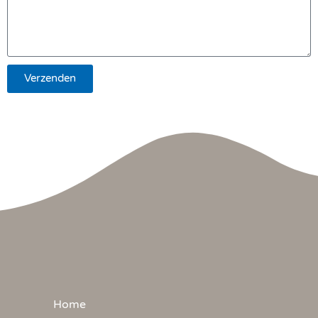
Verzenden
Home