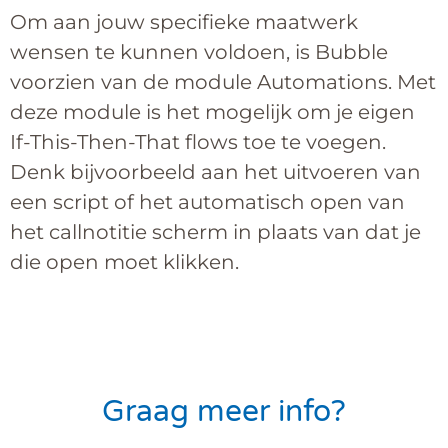
Om aan jouw specifieke maatwerk
wensen te kunnen voldoen, is Bubble
voorzien van de module Automations. Met
deze module is het mogelijk om je eigen
If-This-Then-That flows toe te voegen.
Denk bijvoorbeeld aan het uitvoeren van
een script of het automatisch open van
het callnotitie scherm in plaats van dat je
die open moet klikken.
Graag meer info?