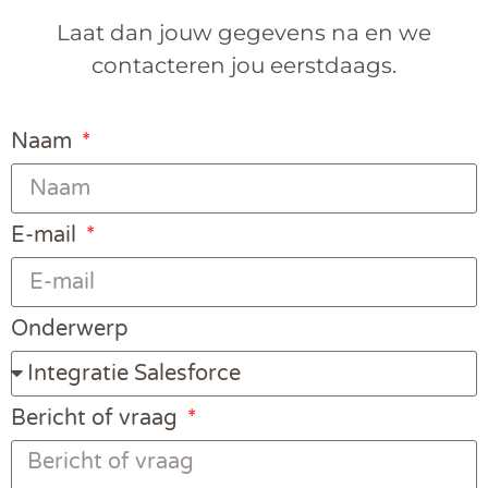
Laat dan jouw gegevens na en we
contacteren jou eerstdaags.
Naam
E-mail
Onderwerp
Bericht of vraag