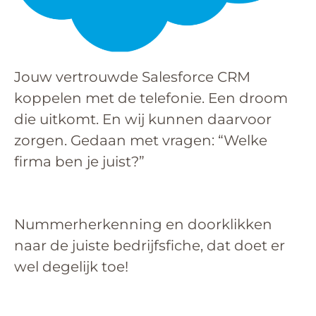
Jouw vertrouwde Salesforce CRM
koppelen met de telefonie. Een droom
die uitkomt. En wij kunnen daarvoor
zorgen. Gedaan met vragen: “Welke
firma ben je juist?”
Nummerherkenning en doorklikken
naar de juiste bedrijfsfiche, dat doet er
wel degelijk toe!