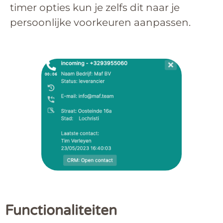
timer opties kun je zelfs dit naar je
persoonlijke voorkeuren aanpassen.
Functionaliteiten