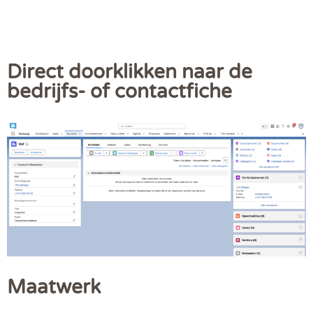
Direct doorklikken naar de
bedrijfs- of contactfiche
Maatwerk