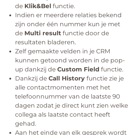
de
Klik&Bel
functie.
Indien er meerdere relaties bekend
zijn onder één nummer kun je met
de
Multi result
functie door de
resultaten bladeren.
Zelf gemaakte velden in je CRM
kunnen getoond worden in de pop-
up dankzij de
Custom Field
functie.
Dankzij de
Call History
functie zie je
alle contactmomenten met het
telefoonnummer van de laatste 90
dagen zodat je direct kunt zien welke
collega als laatste contact heeft
gehad.
Aan het einde van elk gesprek wordt