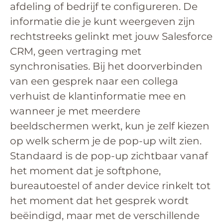
afdeling of bedrijf te configureren. De
informatie die je kunt weergeven zijn
rechtstreeks gelinkt met jouw Salesforce
CRM, geen vertraging met
synchronisaties. Bij het doorverbinden
van een gesprek naar een collega
verhuist de klantinformatie mee en
wanneer je met meerdere
beeldschermen werkt, kun je zelf kiezen
op welk scherm je de pop-up wilt zien.
Standaard is de pop-up zichtbaar vanaf
het moment dat je softphone,
bureautoestel of ander device rinkelt tot
het moment dat het gesprek wordt
beëindigd, maar met de verschillende