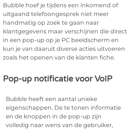
Bubble hoef je tijdens een inkomend of
uitgaand telefoongesprek niet meer
handmatig op zoek te gaan naar
klantgegevens maar verschijnen die direct
in een pop-up op je PC beeldscherm en
kun je van daaruit diverse acties uitvoeren
zoals het openen van de klanten fiche.
Pop-up notificatie voor VoIP
Bubble heeft een aantal unieke
eigenschappen. De te tonen informatie
en de knoppen in de pop-up zijn
volledig naar wens van de gebruiker,