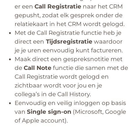
er een
Call Registratie
naar het CRM
gepusht, zodat elk gesprek onder de
relatiekaart in het CRM wordt gelogd.
Met de Call Registratie functie heb je
direct een
Tijdsregistratie
waardoor
je je uren eenvoudig kunt factureren.
Maak direct een gespreksnotitie met
de
Call Note
functie die samen met de
Call Registratie wordt gelogd en
zichtbaar wordt voor jou en je
collega’s in de Call History.
Eenvoudig en veilig inloggen op basis
van
Single sign-on
(Microsoft, Google
of Apple account).