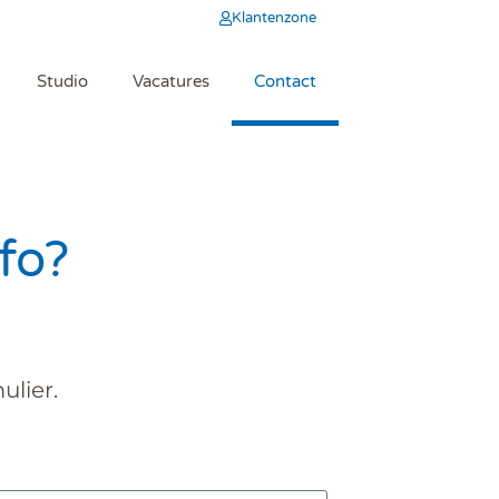
Klantenzone
Studio
Vacatures
Contact
fo?
ulier.