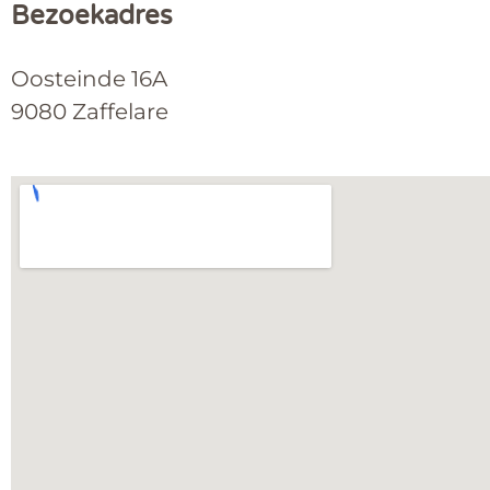
Bezoekadres
Oosteinde 16A
9080 Zaffelare