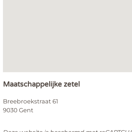
Maatschappelijke zetel
Breebroekstraat 61
9030 Gent