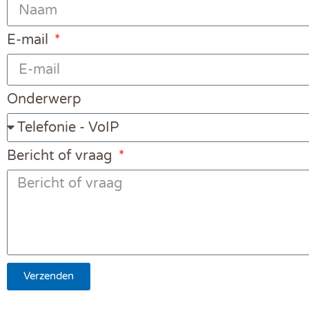
E-mail
Onderwerp
Bericht of vraag
Verzenden