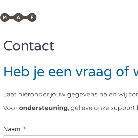
Contact
Heb je een vraag of 
Laat hieronder jouw gegevens na en wij con
Voor
ondersteuning
, gelieve onze support
Naam