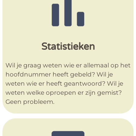
Statistieken
Wil je graag weten wie er allemaal op het
hoofdnummer heeft gebeld? Wil je
weten wie er heeft geantwoord? Wil je
weten welke oproepen er zijn gemist?
Geen probleem.