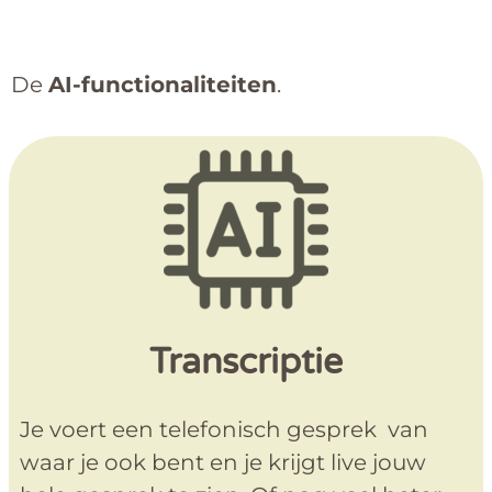
De
AI-functionaliteiten
.
Transcriptie
Je voert een telefonisch gesprek van
waar je ook bent en je krijgt live jouw