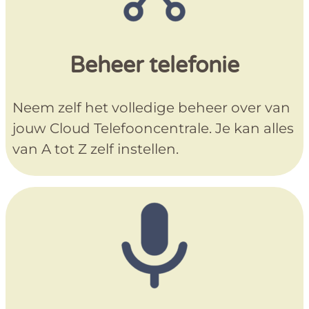
Beheer telefonie
Neem zelf het volledige beheer over van
jouw Cloud Telefooncentrale. Je kan alles
van A tot Z zelf instellen.