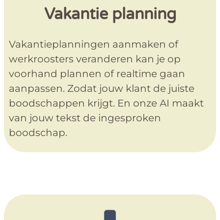
Vakantie planning
Vakantieplanningen aanmaken of
werkroosters veranderen kan je op
voorhand plannen of realtime gaan
aanpassen. Zodat jouw klant de juiste
boodschappen krijgt. En onze AI maakt
van jouw tekst de ingesproken
boodschap.