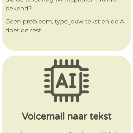
bekend?
Geen probleem, type jouw tekst en de AI
doet de rest.
Voicemail naar tekst