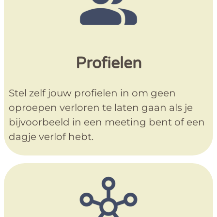
Profielen
Stel zelf jouw profielen in om geen
oproepen verloren te laten gaan als je
bijvoorbeeld in een meeting bent of een
dagje verlof hebt.