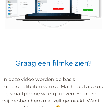
Graag een filmke zien?
In deze video worden de basis
functionaliteiten van de Maf Cloud app op
de smartphone weergegeven. En neen,
wij hebben hem niet zelf gemaakt. Want