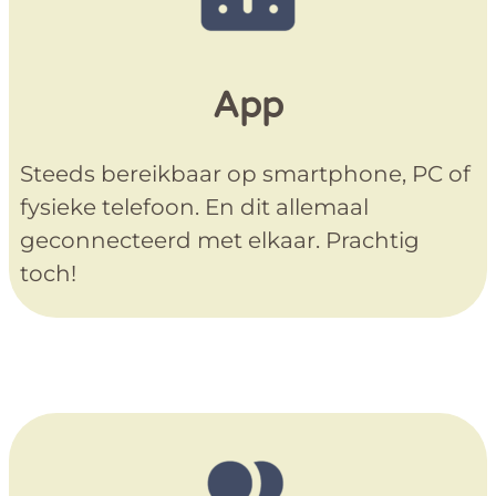
App
Steeds bereikbaar op smartphone, PC of
fysieke telefoon. En dit allemaal
geconnecteerd met elkaar. Prachtig
toch!