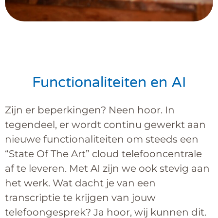
Functionaliteiten en AI
Zijn er beperkingen? Neen hoor. In
tegendeel, er wordt continu gewerkt aan
nieuwe functionaliteiten om steeds een
“State Of The Art” cloud telefooncentrale
af te leveren. Met AI zijn we ook stevig aan
het werk. Wat dacht je van een
transcriptie te krijgen van jouw
telefoongesprek? Ja hoor, wij kunnen dit.