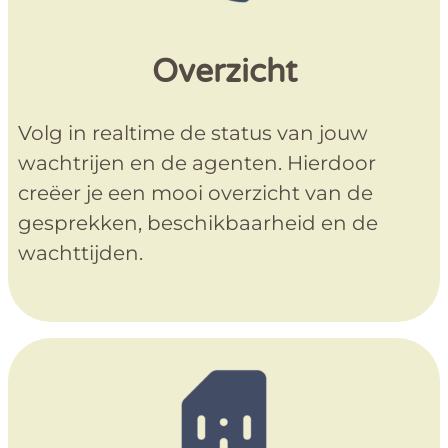
Overzicht
Volg in realtime de status van jouw
wachtrijen en de agenten. Hierdoor
creëer je een mooi overzicht van de
gesprekken, beschikbaarheid en de
wachttijden.