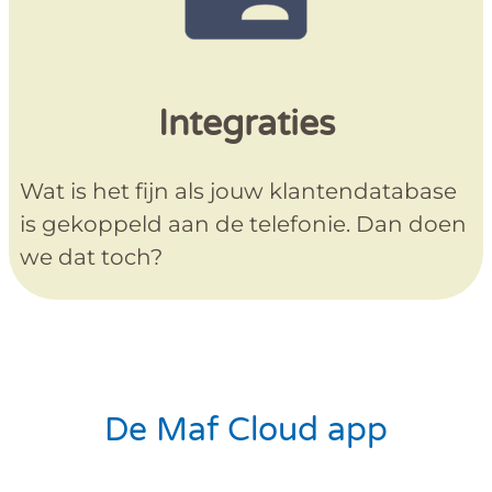
Integraties
Wat is het fijn als jouw klantendatabase
is gekoppeld aan de telefonie. Dan doen
we dat toch?
De Maf Cloud app