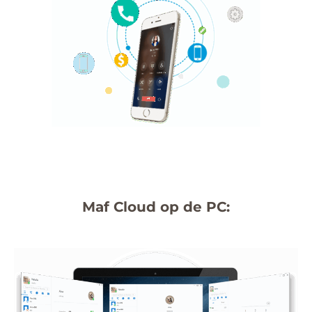
Maf Cloud op de PC: