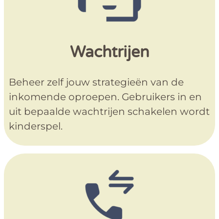
Wachtrijen
Beheer zelf jouw strategieën van de
inkomende oproepen. Gebruikers in en
uit bepaalde wachtrijen schakelen wordt
kinderspel.