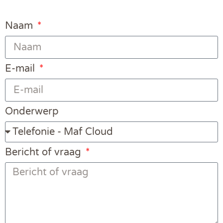
Naam
E-mail
Onderwerp
Bericht of vraag