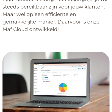
steeds bereikbaar zijn voor jouw klanten.
Maar wel op een efficiënte en
gemakkelijke manier. Daarvoor is onze
Maf Cloud ontwikkeld!