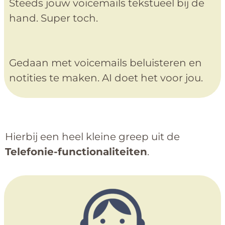
Steeds jouw voicemails tekstueel bij de
hand. Super toch.
Gedaan met voicemails beluisteren en
notities te maken. AI doet het voor jou.
Hierbij een heel kleine greep uit de
Telefonie-functionaliteiten
.