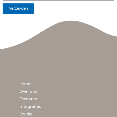
Verzenden
Home
Over ons
Diensten
Integraties
Studio