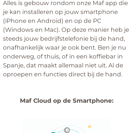
Alles is gebouw rondom onze Maf app die
je kan installeren op jouw smartphone
(iPhone en Android) en op de PC
(Windows en Mac). Op deze manier heb je
steeds jouw bedrijfstelefonie bij de hand,
onafhankelijk waar je ook bent. Ben je nu
onderweg, of thuis, of in een koffiebar in
Spanje, dat maakt allemaal niet uit. Al de
oproepen en functies direct bij de hand.
Maf Cloud op de Smartphone: