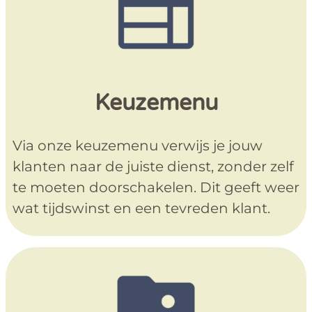
Keuzemenu
Via onze keuzemenu verwijs je jouw
klanten naar de juiste dienst, zonder zelf
te moeten doorschakelen. Dit geeft weer
wat tijdswinst en een tevreden klant.