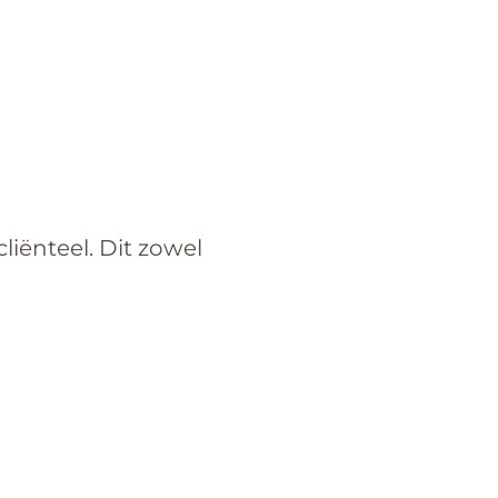
liënteel. Dit zowel