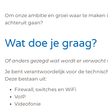
Om onze ambitie en groei waar te maken is 
achteruit gaan?
Wat doe je graag?
Of anders gezegd wat wordt er verwacht 
Je bent verantwoordelijk voor de technis
Deze bestaan uit:
Firewall, switches en WiFi
VoIP
Videofonie