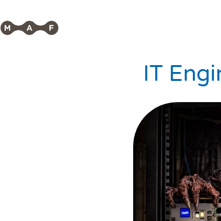
IT Engi