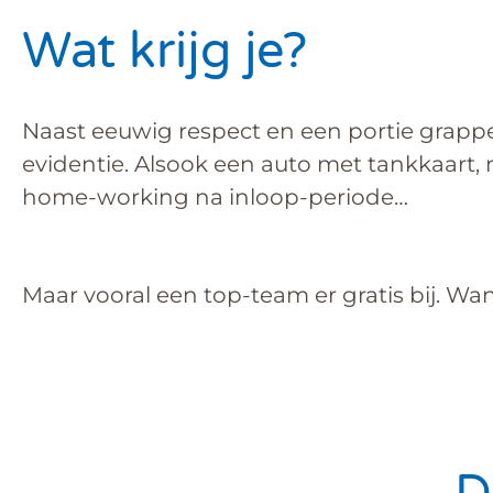
Wat krijg je?
Naast eeuwig respect en een portie grappe
evidentie. Alsook een auto met tankkaart,
home-working na inloop-periode…
Maar vooral een top-team er gratis bij. Wan