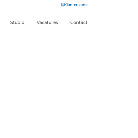
Klantenzone
Studio
Vacatures
Contact